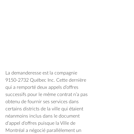
La demanderesse est la compagnie 
9150-2732 Québec Inc. Cette dernière 
qui a remporté deux appels d’offres 
successifs pour le même contrat n’a pas 
obtenu de fournir ses services dans 
certains districts de la ville qui étaient 
néanmoins inclus dans le document 
d’appel d’offres puisque la Ville de 
Montréal a négocié parallèlement un 