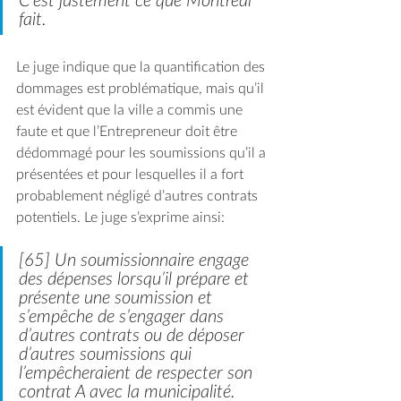
C’est justement ce que Montréal 
fait.
Le juge indique que la quantification des 
dommages est problématique, mais qu’il 
est évident que la ville a commis une 
faute et que l’Entrepreneur doit être 
dédommagé pour les soumissions qu’il a 
présentées et pour lesquelles il a fort 
probablement négligé d’autres contrats 
potentiels. Le juge s’exprime ainsi:
[65] Un soumissionnaire engage 
des dépenses lorsqu’il prépare et 
présente une soumission et 
s’empêche de s’engager dans 
d’autres contrats ou de déposer 
d’autres soumissions qui 
l’empêcheraient de respecter son 
contrat A avec la municipalité. 