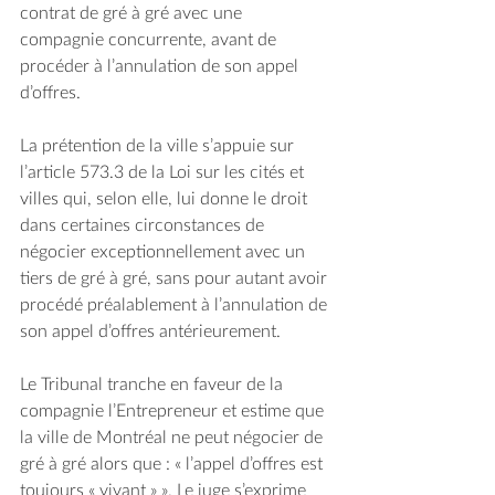
contrat de gré à gré avec une 
compagnie concurrente, avant de 
procéder à l’annulation de son appel 
d’offres. 
La prétention de la ville s’appuie sur 
l’article 573.3 de la Loi sur les cités et 
villes qui, selon elle, lui donne le droit 
dans certaines circonstances de 
négocier exceptionnellement avec un 
tiers de gré à gré, sans pour autant avoir 
procédé préalablement à l’annulation de 
son appel d’offres antérieurement. 
Le Tribunal tranche en faveur de la 
compagnie l’Entrepreneur et estime que 
la ville de Montréal ne peut négocier de 
gré à gré alors que : « l’appel d’offres est 
toujours « vivant » ». Le juge s’exprime 