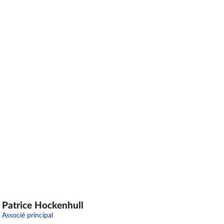
Patrice Hockenhull
Associé principal