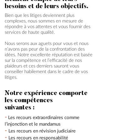
besoins et de leurs objectifs.
Bien que les litiges deviennent plus
complexes, nous sommes en mesure de
répondre à vos attentes et vous fournir des
services de haute qualité.
Nous serons aux aguets pour vous et nous
n’avons pas peur de la confrontation des
idées. Notre excellente réputation est basée
sur la compétence et l’efficacité de nos
plaideurs et ces derniers sauront vous
conseiller habilement dans le cadre de vos
litiges.
Notre expérience comporte
les compétences
suivantes :
-
Les recours extraordinaires comme
l’injonction et le mandamus
-
Les recours en révision judiciaire
-
Les recours en responsabilité