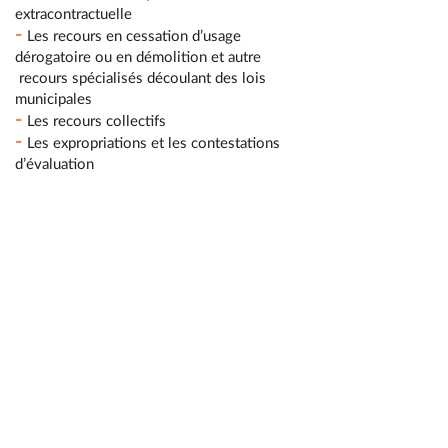
extracontractuelle
-
Les recours en cessation d’usage
dérogatoire ou en démolition et autre
recours spécialisés découlant des lois
municipales
-
Les recours collectifs
-
Les expropriations et les contestations
d’évaluation